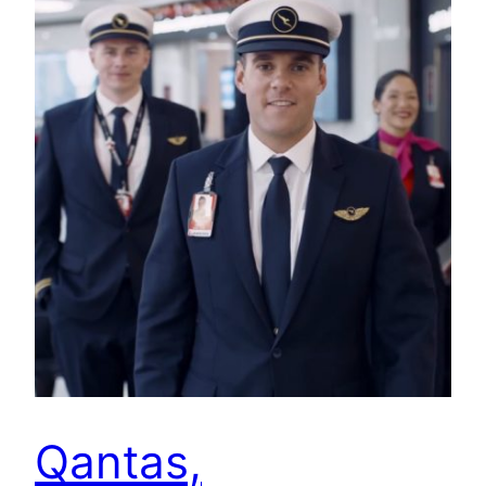
Qantas,