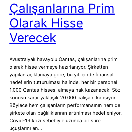
Çalışanlarına Prim
Olarak Hisse
Verecek
Avustralyalı havayolu Qantas, çalışanlarına prim
olarak hisse vermeye hazırlanıyor. Şirketten
yapılan açıklamaya göre, bu yıl içinde finansal
hedeflerin tutturulması halinde, her bir personel
1.000 Qantas hissesi almaya hak kazanacak. Söz
konusu karar yaklaşık 20.000 çalışanı kapsıyor.
Böylece hem çalışanların performansının hem de
şirkete olan bağlılıklarının artırılması hedefleniyor.
Covid-19 krizi sebebiyle uzunca bir süre
uçuşlarını en…