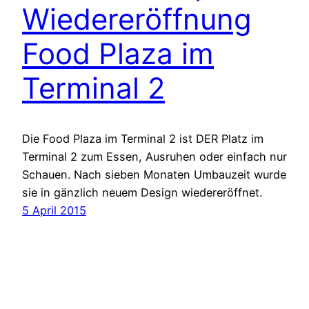
Wiedereröffnung
Food Plaza im
Terminal 2
Die Food Plaza im Terminal 2 ist DER Platz im
Terminal 2 zum Essen, Ausruhen oder einfach nur
Schauen. Nach sieben Monaten Umbauzeit wurde
sie in gänzlich neuem Design wiedereröffnet.
5 April 2015