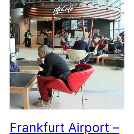
Frankfurt Airport –