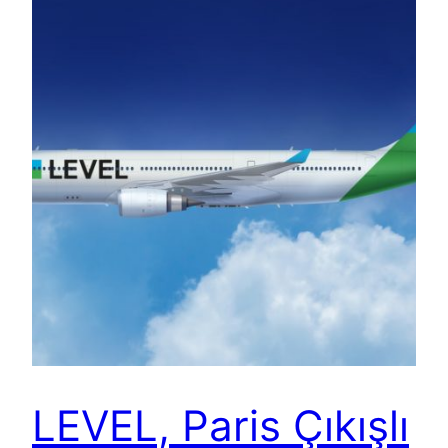
LEVEL, Paris Çıkışlı