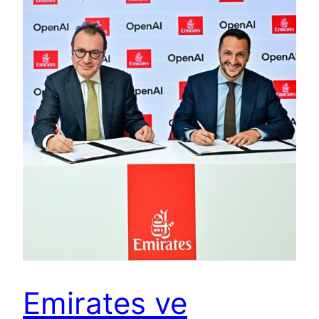
Emirates ve