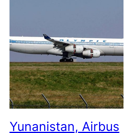
Yunanistan, Airbus