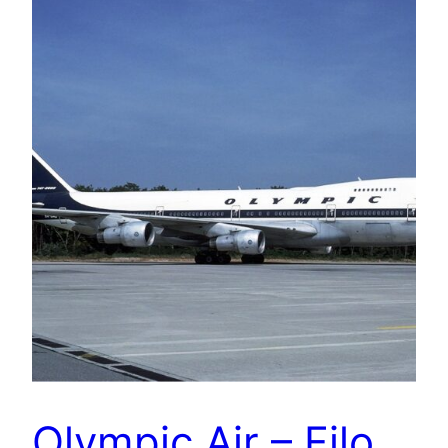
Olympic Air – Filo