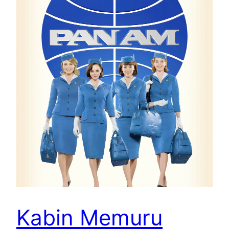
Kabin Memuru