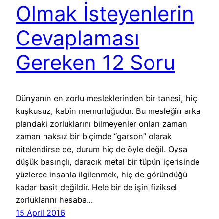
Olmak İsteyenlerin
Cevaplaması
Gereken 12 Soru
Dünyanın en zorlu mesleklerinden bir tanesi, hiç
kuşkusuz, kabin memurluğudur. Bu mesleğin arka
plandaki zorluklarını bilmeyenler onları zaman
zaman haksız bir biçimde “garson” olarak
nitelendirse de, durum hiç de öyle değil. Oysa
düşük basınçlı, daracık metal bir tüpün içerisinde
yüzlerce insanla ilgilenmek, hiç de göründüğü
kadar basit değildir. Hele bir de işin fiziksel
zorluklarını hesaba…
15 April 2016