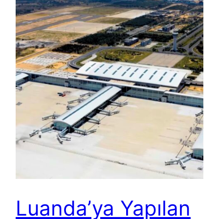
Luanda’ya Yapılan