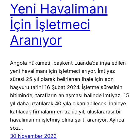
Yeni Havalimanı
İçin İşletmeci
Aranıyor
Angola hükümeti, başkent Luanda’da inşa edilen
yeni havalimanı için işletmeci arıyor. İmtiyaz
süresi 25 yıl olarak belirlenen ihale için son
başvuru tarihi 16 Şubat 2024. İşletme süresinin
bitiminde, tarafların anlaşması halinde imtiyaz, 15
yıl daha uzatılarak 40 yıla çıkarılabilecek. İhaleye
katılacak firmaların en az üç yıl, uluslararası bir
havalimanını işletmiş olma şartı aranıyor. Ayrıca
söz…
30 November 2023