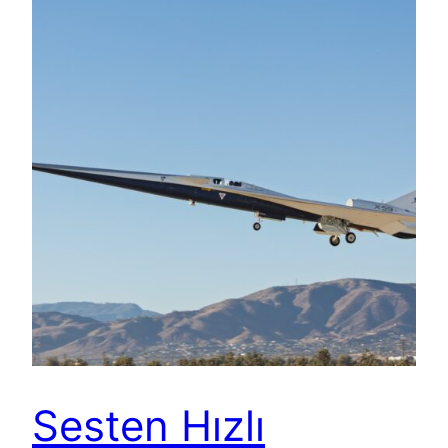
Sesten Hızlı