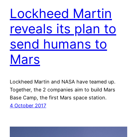
Lockheed Martin
reveals its plan to
send humans to
Mars
Lockheed Martin and NASA have teamed up.
Together, the 2 companies aim to build Mars
Base Camp, the first Mars space station.
4 October 2017