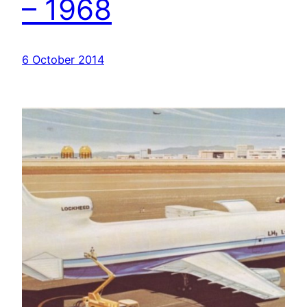
– 1968
6 October 2014