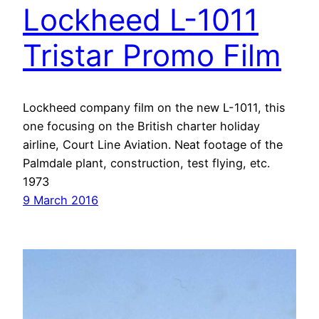
Lockheed L-1011
Tristar Promo Film
Lockheed company film on the new L-1011, this
one focusing on the British charter holiday
airline, Court Line Aviation. Neat footage of the
Palmdale plant, construction, test flying, etc.
1973
9 March 2016