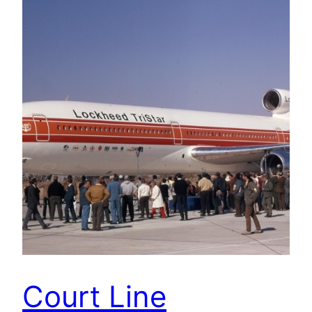
Court Line