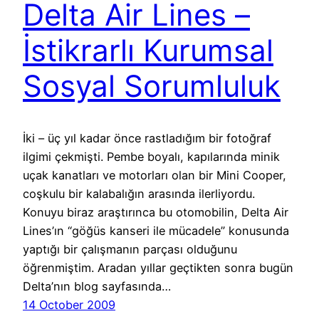
Delta Air Lines –
İstikrarlı Kurumsal
Sosyal Sorumluluk
İki – üç yıl kadar önce rastladığım bir fotoğraf
ilgimi çekmişti. Pembe boyalı, kapılarında minik
uçak kanatları ve motorları olan bir Mini Cooper,
coşkulu bir kalabalığın arasında ilerliyordu.
Konuyu biraz araştırınca bu otomobilin, Delta Air
Lines’ın “göğüs kanseri ile mücadele” konusunda
yaptığı bir çalışmanın parçası olduğunu
öğrenmiştim. Aradan yıllar geçtikten sonra bugün
Delta’nın blog sayfasında…
14 October 2009