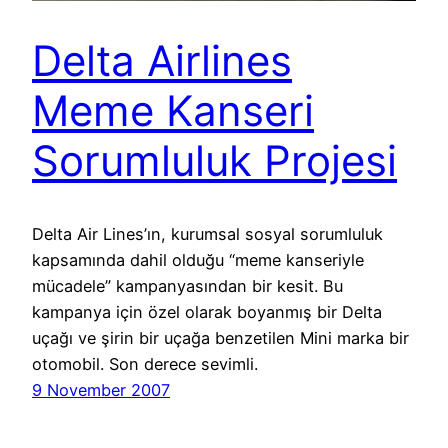
Delta Airlines
Meme Kanseri
Sorumluluk Projesi
Delta Air Lines’ın, kurumsal sosyal sorumluluk
kapsamında dahil olduğu “meme kanseriyle
mücadele” kampanyasından bir kesit. Bu
kampanya için özel olarak boyanmış bir Delta
uçağı ve şirin bir uçağa benzetilen Mini marka bir
otomobil. Son derece sevimli.
9 November 2007