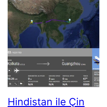
Hindistan ile Çin