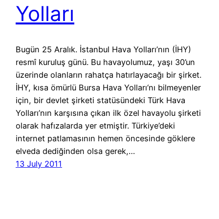
Yolları
Bugün 25 Aralık. İstanbul Hava Yolları’nın (İHY)
resmî kuruluş günü. Bu havayolumuz, yaşı 30’un
üzerinde olanların rahatça hatırlayacağı bir şirket.
İHY, kısa ömürlü Bursa Hava Yolları‘nı bilmeyenler
için, bir devlet şirketi statüsündeki Türk Hava
Yolları’nın karşısına çıkan ilk özel havayolu şirketi
olarak hafızalarda yer etmiştir. Türkiye’deki
internet patlamasının hemen öncesinde göklere
elveda dediğinden olsa gerek,…
13 July 2011