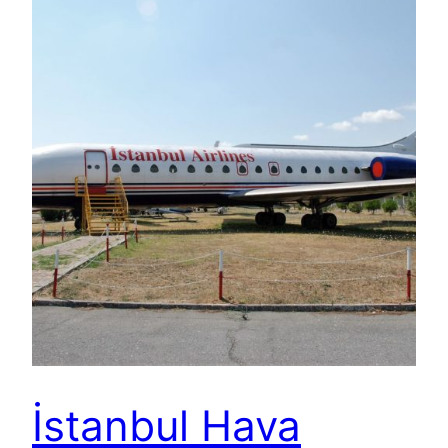
İstanbul Hava