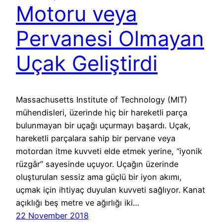
Motoru veya
Pervanesi Olmayan
Uçak Geliştirdi
Massachusetts Institute of Technology (MIT)
mühendisleri, üzerinde hiç bir hareketli parça
bulunmayan bir uçağı uçurmayı başardı. Uçak,
hareketli parçalara sahip bir pervane veya
motordan itme kuvveti elde etmek yerine, “iyonik
rüzgâr” sayesinde uçuyor. Uçağın üzerinde
oluşturulan sessiz ama güçlü bir iyon akımı,
uçmak için ihtiyaç duyulan kuvveti sağlıyor. Kanat
açıklığı beş metre ve ağırlığı iki…
22 November 2018