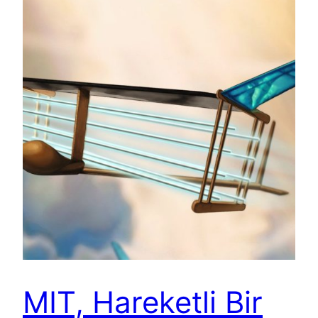
MIT, Hareketli Bir