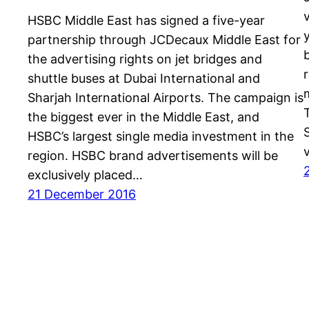
HSBC Middle East has signed a five-year
partnership through JCDecaux Middle East for
the advertising rights on jet bridges and
shuttle buses at Dubai International and
Sharjah International Airports. The campaign is
the biggest ever in the Middle East, and
HSBC’s largest single media investment in the
region. HSBC brand advertisements will be
exclusively placed…
21 December 2016