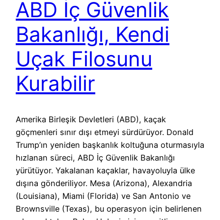
ABD İç Güvenlik
Bakanlığı, Kendi
Uçak Filosunu
Kurabilir
Amerika Birleşik Devletleri (ABD), kaçak
göçmenleri sınır dışı etmeyi sürdürüyor. Donald
Trump’ın yeniden başkanlık koltuğuna oturmasıyla
hızlanan süreci, ABD İç Güvenlik Bakanlığı
yürütüyor. Yakalanan kaçaklar, havayoluyla ülke
dışına gönderiliyor. Mesa (Arizona), Alexandria
(Louisiana), Miami (Florida) ve San Antonio ve
Brownsville (Texas), bu operasyon için belirlenen