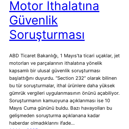
Motor İthalatına
Güvenlik
Soruşturması
ABD Ticaret Bakanlığı, 1 Mayıs’ta ticari uçaklar, jet
motorları ve parçalarının ithalatına yönelik
kapsamlı bir ulusal güvenlik soruşturması
başlattığını duyurdu. “Section 232” olarak bilinen
bu tür soruşturmalar, ithal ürünlere daha yüksek
gümrük vergileri uygulanmasının önünü açabiliyor.
Soruşturmanın kamuoyuna açıklanması ise 10
Mayıs Cuma gününü buldu. Bazı havayolları bu
gelişmeden soruşturma açıklanana kadar
haberdar olmadıklarını ifade…