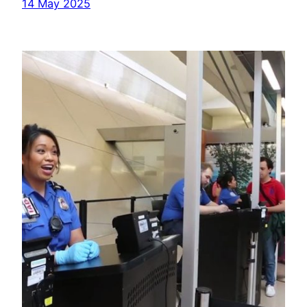
14 May 2025