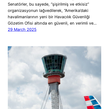
Senatörler, bu sayede, “şişirilmiş ve etkisiz”
organizasyonun lağvedilerek, “Amerika’daki
havalimanlarının yeni bir Havacılık Güvenliği
Gözetim Ofisi altında en güvenli, en verimli ve…
29 March 2025