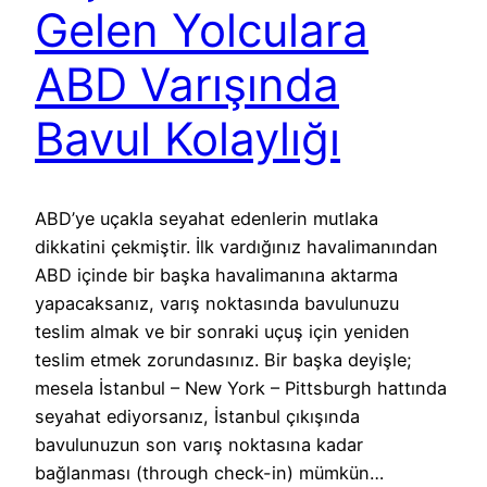
Gelen Yolculara
ABD Varışında
Bavul Kolaylığı
ABD’ye uçakla seyahat edenlerin mutlaka
dikkatini çekmiştir. İlk vardığınız havalimanından
ABD içinde bir başka havalimanına aktarma
yapacaksanız, varış noktasında bavulunuzu
teslim almak ve bir sonraki uçuş için yeniden
teslim etmek zorundasınız. Bir başka deyişle;
mesela İstanbul – New York – Pittsburgh hattında
seyahat ediyorsanız, İstanbul çıkışında
bavulunuzun son varış noktasına kadar
bağlanması (through check-in) mümkün…