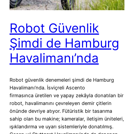
Robot Güvenlik
Şimdi de Hamburg
Havalimanı’nda
Robot güvenlik denemeleri şimdi de Hamburg
Havalimanı’nda. İsviçreli Ascento
firmasınca üretilen ve yapay zekâyla donatılan bir
robot, havalimanını çevreleyen demir çitlerin
önünde devriye atıyor. Fütüristik bir tasarıma
sahip olan bu makine; kameralar, iletişim üniteleri,
ışıklandırma ve uyarı sistemleriyle donatılmış.