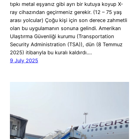
tıpkı metal eşyanız gibi ayrı bir kutuya koyup X-
ray cihazından geçirmeniz gerekir. (12 – 75 yaş
arası yolcular) Çoğu kişi için son derece zahmetli
olan bu uygulamanın sonuna gelindi. Amerikan
Ulaştırma Güvenliği kurumu (Transportation
Security Administration (TSA)), dün (8 Temmuz
2025) itibarıyla bu kuralı kaldırdı.…
9 July 2025