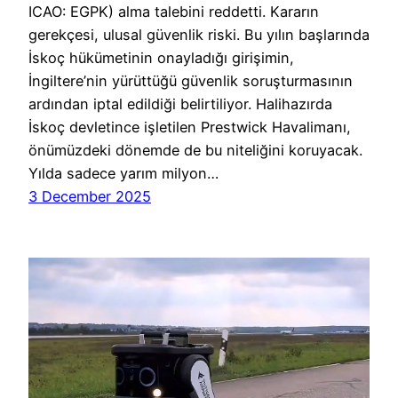
ICAO: EGPK) alma talebini reddetti. Kararın
gerekçesi, ulusal güvenlik riski. Bu yılın başlarında
İskoç hükümetinin onayladığı girişimin,
İngiltere’nin yürüttüğü güvenlik soruşturmasının
ardından iptal edildiği belirtiliyor. Halihazırda
İskoç devletince işletilen Prestwick Havalimanı,
önümüzdeki dönemde de bu niteliğini koruyacak.
Yılda sadece yarım milyon…
3 December 2025