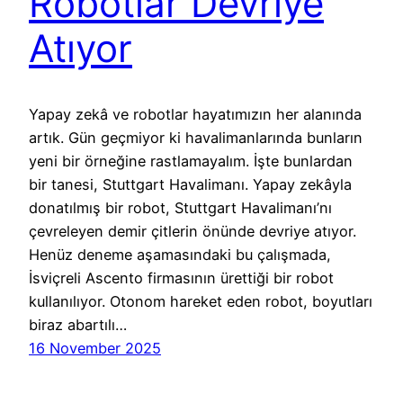
Robotlar Devriye
Atıyor
Yapay zekâ ve robotlar hayatımızın her alanında
artık. Gün geçmiyor ki havalimanlarında bunların
yeni bir örneğine rastlamayalım. İşte bunlardan
bir tanesi, Stuttgart Havalimanı. Yapay zekâyla
donatılmış bir robot, Stuttgart Havalimanı’nı
çevreleyen demir çitlerin önünde devriye atıyor.
Henüz deneme aşamasındaki bu çalışmada,
İsviçreli Ascento firmasının ürettiği bir robot
kullanılıyor. Otonom hareket eden robot, boyutları
biraz abartılı…
16 November 2025