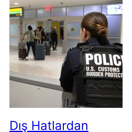
Dış Hatlardan