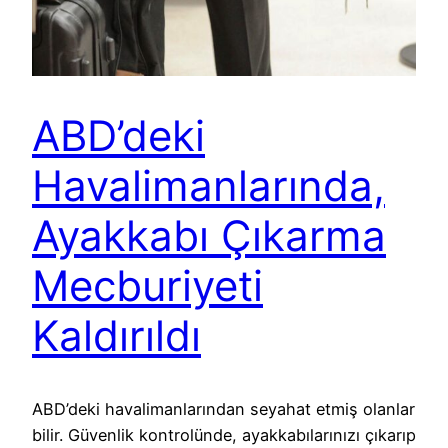
ABD’deki
Havalimanlarında,
Ayakkabı Çıkarma
Mecburiyeti
Kaldırıldı
ABD’deki havalimanlarından seyahat etmiş olanlar
bilir. Güvenlik kontrolünde, ayakkabılarınızı çıkarıp