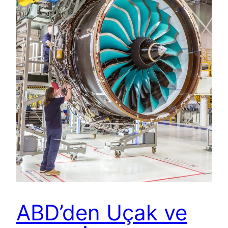
ABD’den Uçak ve