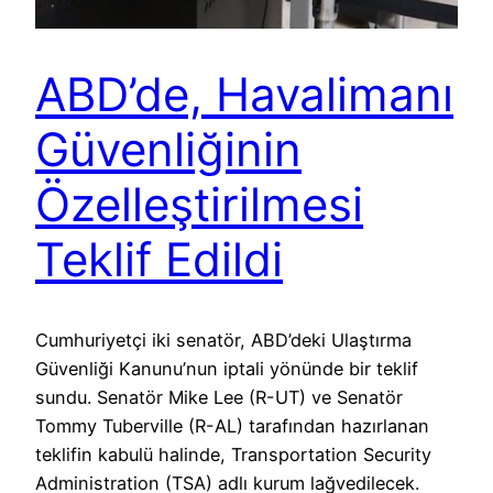
ABD’de, Havalimanı
Güvenliğinin
Özelleştirilmesi
Teklif Edildi
Cumhuriyetçi iki senatör, ABD’deki Ulaştırma
Güvenliği Kanunu’nun iptali yönünde bir teklif
sundu. Senatör Mike Lee (R-UT) ve Senatör
Tommy Tuberville (R-AL) tarafından hazırlanan
teklifin kabulü halinde, Transportation Security
Administration (TSA) adlı kurum lağvedilecek.