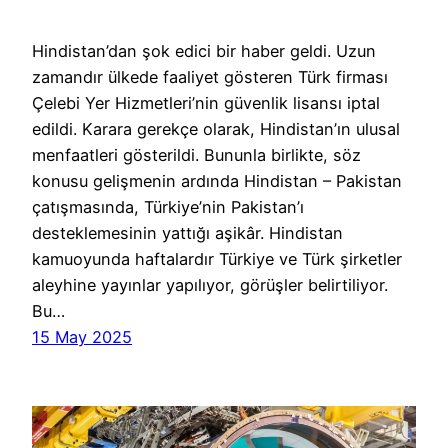
Hindistan’dan şok edici bir haber geldi. Uzun
zamandır ülkede faaliyet gösteren Türk firması
Çelebi Yer Hizmetleri’nin güvenlik lisansı iptal
edildi. Karara gerekçe olarak, Hindistan’ın ulusal
menfaatleri gösterildi. Bununla birlikte, söz
konusu gelişmenin ardında Hindistan – Pakistan
çatışmasında, Türkiye’nin Pakistan’ı
desteklemesinin yattığı aşikâr. Hindistan
kamuoyunda haftalardır Türkiye ve Türk şirketler
aleyhine yayınlar yapılıyor, görüşler belirtiliyor.
Bu…
15 May 2025