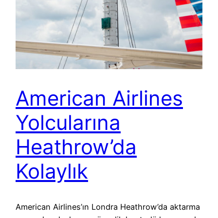
American Airlines
Yolcularına
Heathrow’da
Kolaylık
American Airlines’ın Londra Heathrow’da aktarma