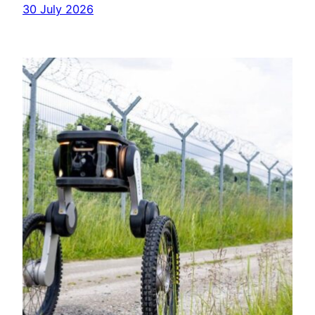
30 July 2026