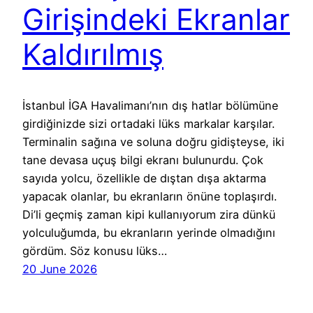
Girişindeki Ekranlar
Kaldırılmış
İstanbul İGA Havalimanı’nın dış hatlar bölümüne
girdiğinizde sizi ortadaki lüks markalar karşılar.
Terminalin sağına ve soluna doğru gidişteyse, iki
tane devasa uçuş bilgi ekranı bulunurdu. Çok
sayıda yolcu, özellikle de dıştan dışa aktarma
yapacak olanlar, bu ekranların önüne toplaşırdı.
Di’li geçmiş zaman kipi kullanıyorum zira dünkü
yolculuğumda, bu ekranların yerinde olmadığını
gördüm. Söz konusu lüks…
20 June 2026