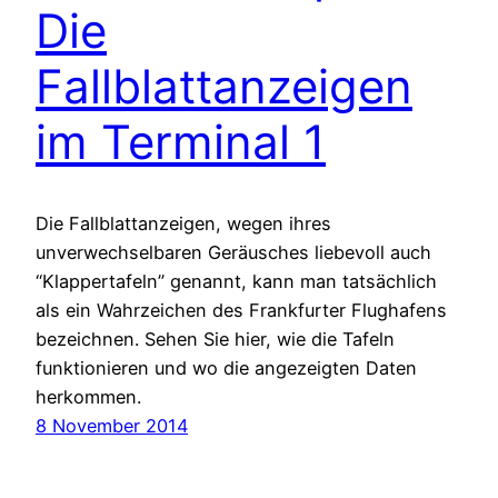
Die
Fallblattanzeigen
im Terminal 1
Die Fallblattanzeigen, wegen ihres
unverwechselbaren Geräusches liebevoll auch
“Klappertafeln” genannt, kann man tatsächlich
als ein Wahrzeichen des Frankfurter Flughafens
bezeichnen. Sehen Sie hier, wie die Tafeln
funktionieren und wo die angezeigten Daten
herkommen.
8 November 2014