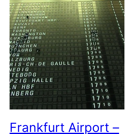
Frankfurt Airport –