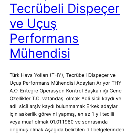
Tecrübeli Dispeçer
ve Uçuş
Performans
Mühendisi
Türk Hava Yolları (THY), Tecrübeli Dispeçer ve
Uçuş Performans Mühendisi Adayları Arıyor THY
A.O. Entegre Operasyon Kontrol Başkanlığı Genel
Özellikler T.C. vatandaşı olmak Adli sicil kaydı ve
adli sicil arşiv kaydı bulunmamak Erkek adaylar
için askerlik görevini yapmış, en az 1 yıl tecilli
veya muaf olmak 01.01.1980 ve sonrasında
doğmuş olmak Aşağıda belirtilen dil belgelerinden