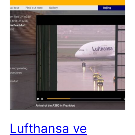
Lufthansa ve