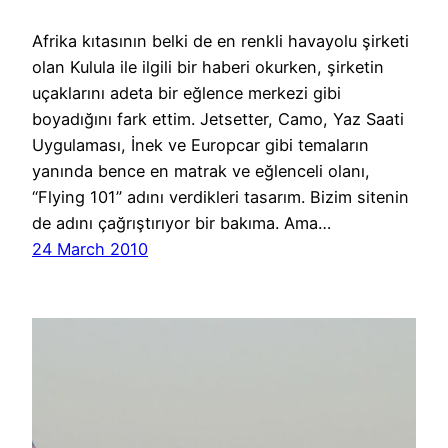
Afrika kıtasının belki de en renkli havayolu şirketi
olan Kulula ile ilgili bir haberi okurken, şirketin
uçaklarını adeta bir eğlence merkezi gibi
boyadığını fark ettim. Jetsetter, Camo, Yaz Saati
Uygulaması, İnek ve Europcar gibi temaların
yanında bence en matrak ve eğlenceli olanı,
“Flying 101” adını verdikleri tasarım. Bizim sitenin
de adını çağrıştırıyor bir bakıma. Ama…
24 March 2010