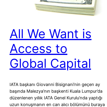
All We Want is
Access to
Global Capital
IATA başkanı Giovanni Bisignani’nin geçen ay
başında Malezya’nın başkenti Kuala Lumpur’da
düzenlenen yıllık IATA Genel Kurulu’nda yaptığı
uzun konuşmanın en can alıcı bölümünü buraya