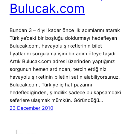
Bulucak.com
Bundan 3 – 4 yıl kadar önce ilk adımlarını atarak
Türkiye’deki bir boşluğu doldurmayı hedefleyen
Bulucak.com, havayolu şirketlerinin bilet
fiyatlarını sorgulama işini bir adım öteye taşıdı.
Artık Bulucak.com adresi üzerinden yaptığınız
sorgunun hemen ardından, tercih ettiğiniz
havayolu şirketinin biletini satın alabiliyorsunuz.
Bulucak.com, Türkiye iç hat pazarını
hedeflediğinden, şimdilik sadece bu kapsamdaki
seferlere ulaşmak mümkün. Göründüğü…
23 December 2010