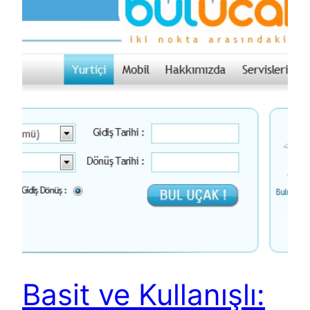
Basit ve Kullanışlı: