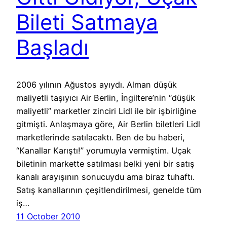
Bileti Satmaya
Başladı
2006 yılının Ağustos ayıydı. Alman düşük
maliyetli taşıyıcı Air Berlin, İngiltere’nin “düşük
maliyetli” marketler zinciri Lidl ile bir işbirliğine
gitmişti. Anlaşmaya göre, Air Berlin biletleri Lidl
marketlerinde satılacaktı. Ben de bu haberi,
“Kanallar Karıştı!” yorumuyla vermiştim. Uçak
biletinin markette satılması belki yeni bir satış
kanalı arayışının sonucuydu ama biraz tuhaftı.
Satış kanallarının çeşitlendirilmesi, genelde tüm
iş…
11 October 2010