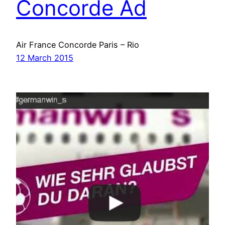
Concorde Ad
Air France Concorde Paris – Rio
12 March 2015