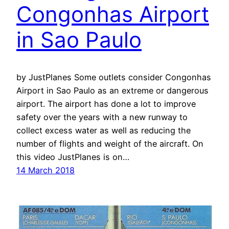
Congonhas Airport
in Sao Paulo
by JustPlanes Some outlets consider Congonhas
Airport in Sao Paulo as an extreme or dangerous
airport. The airport has done a lot to improve
safety over the years with a new runway to
collect excess water as well as reducing the
number of flights and weight of the aircraft. On
this video JustPlanes is on…
14 March 2018