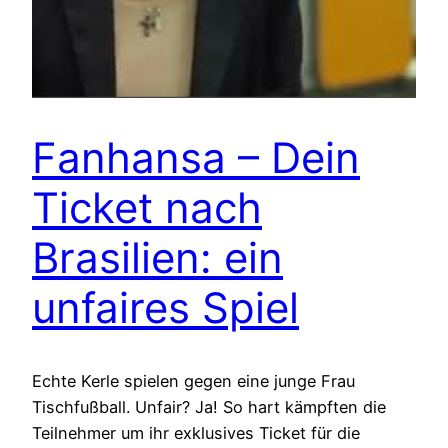
Fanhansa – Dein
Ticket nach
Brasilien: ein
unfaires Spiel
Echte Kerle spielen gegen eine junge Frau
Tischfußball. Unfair? Ja! So hart kämpften die
Teilnehmer um ihr exklusives Ticket für die