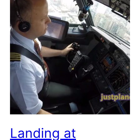
Landing at