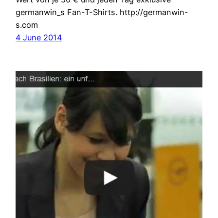
germanwin_s Fan-T-Shirts. http://germanwin-
s.com
4 June 2014