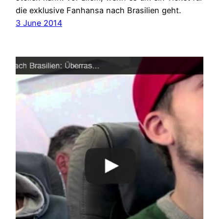
die exklusive Fanhansa nach Brasilien geht.
3 June 2014