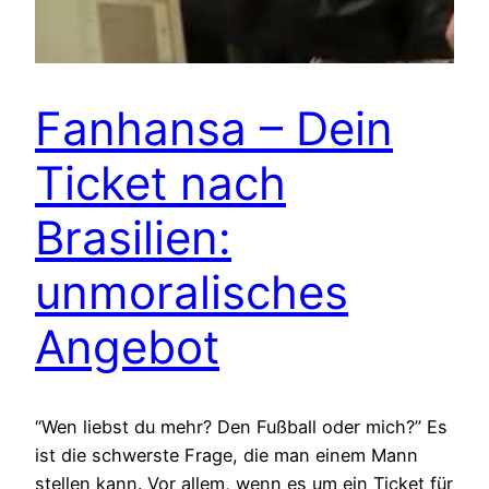
Fanhansa – Dein
Ticket nach
Brasilien:
unmoralisches
Angebot
“Wen liebst du mehr? Den Fußball oder mich?” Es
ist die schwerste Frage, die man einem Mann
stellen kann. Vor allem, wenn es um ein Ticket für