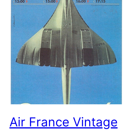
Air France Vintage