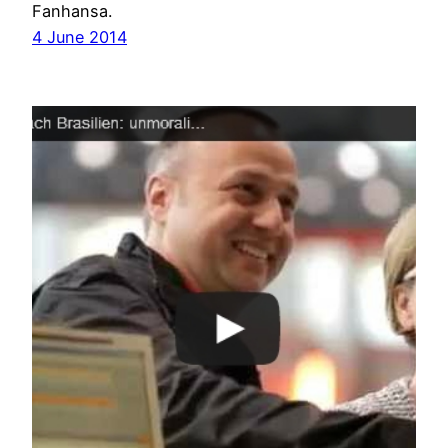
Fanhansa.
4 June 2014