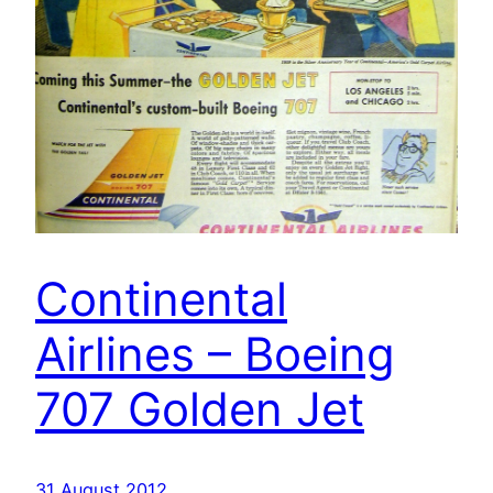
Continental
Airlines – Boeing
707 Golden Jet
31 August 2012