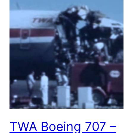
TWA Boeing 707 –