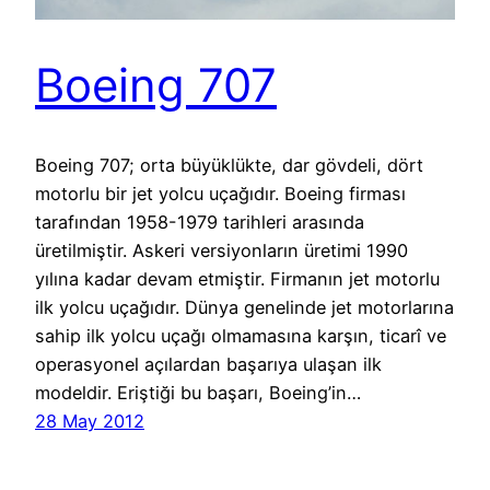
Boeing 707
Boeing 707; orta büyüklükte, dar gövdeli, dört
motorlu bir jet yolcu uçağıdır. Boeing firması
tarafından 1958-1979 tarihleri arasında
üretilmiştir. Askeri versiyonların üretimi 1990
yılına kadar devam etmiştir. Firmanın jet motorlu
ilk yolcu uçağıdır. Dünya genelinde jet motorlarına
sahip ilk yolcu uçağı olmamasına karşın, ticarî ve
operasyonel açılardan başarıya ulaşan ilk
modeldir. Eriştiği bu başarı, Boeing’in…
28 May 2012