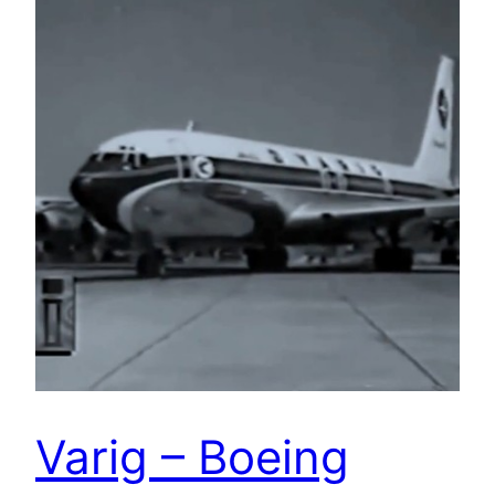
Varig – Boeing