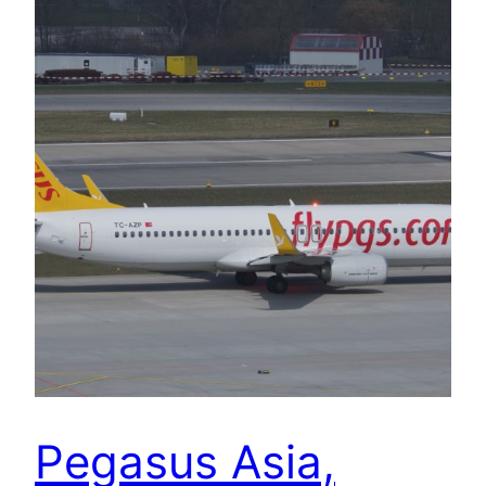
Pegasus Asia,