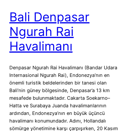
Bali Denpasar
Ngurah Rai
Havalimanı
Denpasar Ngurah Rai Havalimanı (Bandar Udara
Internasional Ngurah Rai), Endonezya’nın en
önemli turistik beldelerinden bir tanesi olan
Bali’nin güney bölgesinde, Denpasar’a 13 km
mesafede bulunmaktadır. Cakarta Soekarno–
Hatta ve Surabaya Juanda havalimanlarının
ardından, Endonezya’nın en büyük üçüncü
havalimanı konumundadır. Adını, Hollandalı
sömürge yönetimine karşı çarpışırken, 20 Kasım