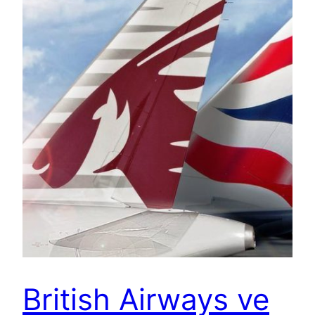
British Airways ve