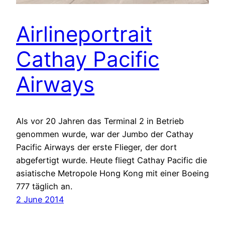
Airlineportrait
Cathay Pacific
Airways
Als vor 20 Jahren das Terminal 2 in Betrieb
genommen wurde, war der Jumbo der Cathay
Pacific Airways der erste Flieger, der dort
abgefertigt wurde. Heute fliegt Cathay Pacific die
asiatische Metropole Hong Kong mit einer Boeing
777 täglich an.
2 June 2014