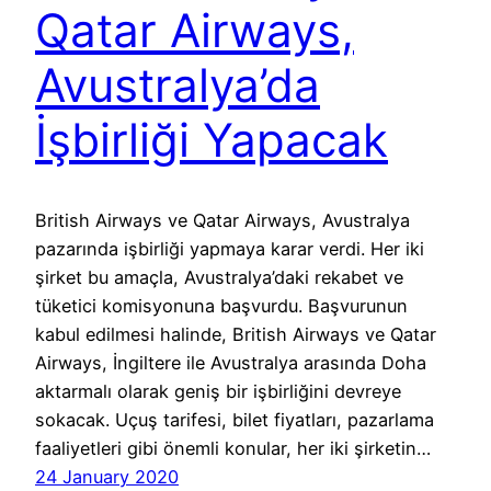
Qatar Airways,
Avustralya’da
İşbirliği Yapacak
British Airways ve Qatar Airways, Avustralya
pazarında işbirliği yapmaya karar verdi. Her iki
şirket bu amaçla, Avustralya’daki rekabet ve
tüketici komisyonuna başvurdu. Başvurunun
kabul edilmesi halinde, British Airways ve Qatar
Airways, İngiltere ile Avustralya arasında Doha
aktarmalı olarak geniş bir işbirliğini devreye
sokacak. Uçuş tarifesi, bilet fiyatları, pazarlama
faaliyetleri gibi önemli konular, her iki şirketin…
24 January 2020