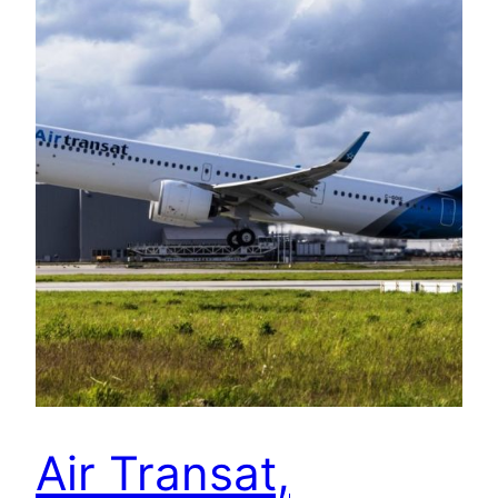
Air Transat,