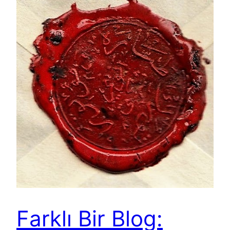
Farklı Bir Blog: