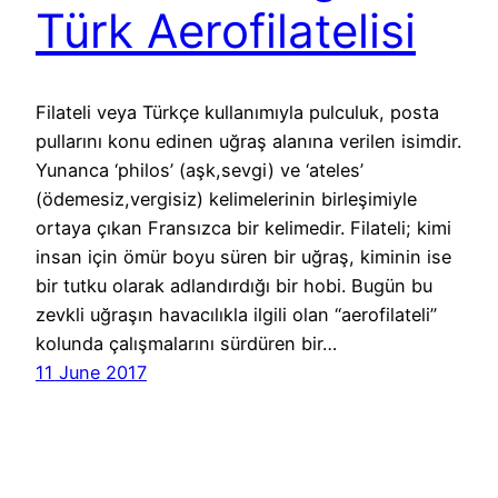
Türk Aerofilatelisi
Filateli veya Türkçe kullanımıyla pulculuk, posta
pullarını konu edinen uğraş alanına verilen isimdir.
Yunanca ‘philos’ (aşk,sevgi) ve ‘ateles’
(ödemesiz,vergisiz) kelimelerinin birleşimiyle
ortaya çıkan Fransızca bir kelimedir. Filateli; kimi
insan için ömür boyu süren bir uğraş, kiminin ise
bir tutku olarak adlandırdığı bir hobi. Bugün bu
zevkli uğraşın havacılıkla ilgili olan “aerofilateli”
kolunda çalışmalarını sürdüren bir…
11 June 2017