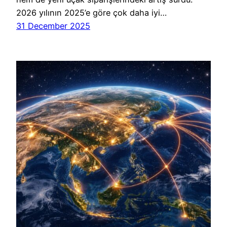
2026 yılının 2025’e göre çok daha iyi…
31 December 2025