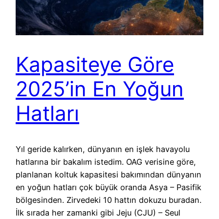
Kapasiteye Göre
2025’in En Yoğun
Hatları
Yıl geride kalırken, dünyanın en işlek havayolu
hatlarına bir bakalım istedim. OAG verisine göre,
planlanan koltuk kapasitesi bakımından dünyanın
en yoğun hatları çok büyük oranda Asya – Pasifik
bölgesinden. Zirvedeki 10 hattın dokuzu buradan.
İlk sırada her zamanki gibi Jeju (CJU) – Seul