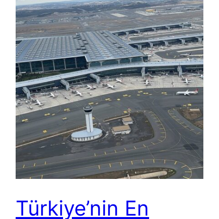
Türkiye’nin En