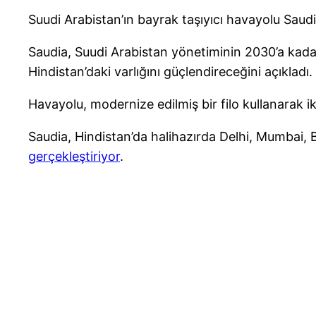
Suudi Arabistan’ın bayrak taşıyıcı havayolu Saud
Saudia, Suudi Arabistan yönetiminin 2030’a kadar
Hindistan’daki varlığını güçlendireceğini açıkladı.
Havayolu, modernize edilmiş bir filo kullanarak i
Saudia, Hindistan’da halihazırda Delhi, Mumbai,
gerçekleştiriyor
.