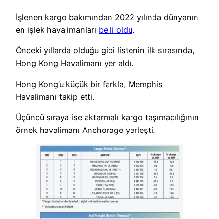
İşlenen kargo bakımından 2022 yılında dünyanın
en işlek havalimanları
belli oldu
.
Önceki yıllarda olduğu gibi listenin ilk sırasında,
Hong Kong Havalimanı yer aldı.
Hong Kong’u küçük bir farkla, Memphis
Havalimanı takip etti.
Üçüncü sıraya ise aktarmalı kargo taşımacılığının
örnek havalimanı Anchorage yerleşti.