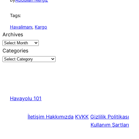
Tags:
Havalimanı
, 
Kargo
Archives
Categories
Havayolu 101
İletişim
Hakkımızda
KVKK
Gizlilik Politikası
Kullanım Şartları