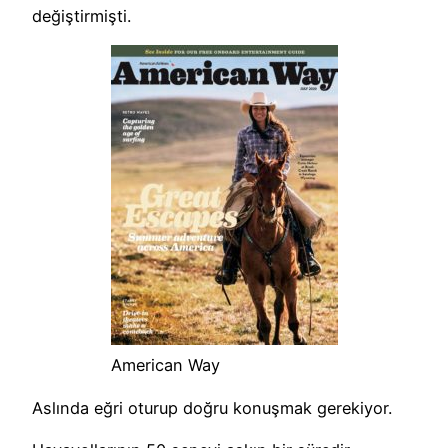
değiştirmişti.
American Way
Aslında eğri oturup doğru konuşmak gerekiyor.