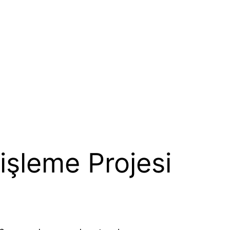
şleme Projesi