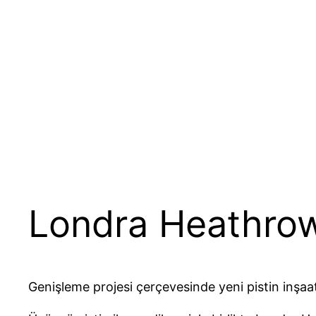
Londra Heathrow
Genişleme projesi çerçevesinde yeni pistin inşaat