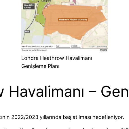
Londra Heathrow Havalimanı
Genişleme Planı
 Havalimanı – Geni
ının 2022/2023 yıllarında başlatılması hedefleniyor.