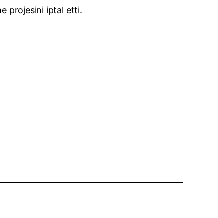
projesini iptal etti.