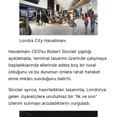
Londra City Havalimanı
Havalimanı CEO’su Robert Sinclair yaptığı
açıklamada, terminal tasarımı üzerinde çalışmaya
başladıklarında ellerinde adeta boş bir tuval
olduğunu ve bu durumun onlara rahat hareket
etme imkânı sunduğunu belirtti.
Sinclair ayrıca, hazırladıkları tasarımla, Londra’ya
gelen ziyaretçilere unutulmaz bir “ilk ve son”
izlenim sunmayı arzuladıklarını vurguladı.