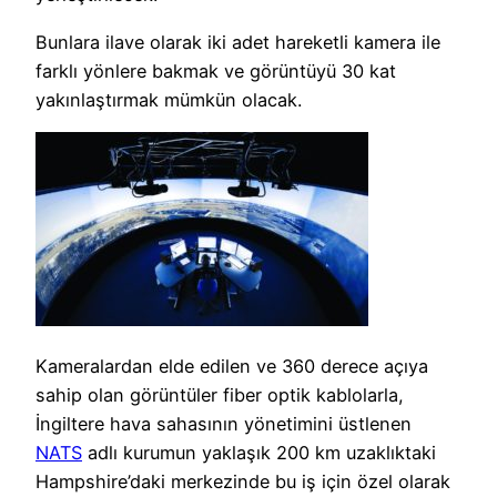
Bunlara ilave olarak iki adet hareketli kamera ile
farklı yönlere bakmak ve görüntüyü 30 kat
yakınlaştırmak mümkün olacak.
Kameralardan elde edilen ve 360 derece açıya
sahip olan görüntüler fiber optik kablolarla,
İngiltere hava sahasının yönetimini üstlenen
NATS
adlı kurumun yaklaşık 200 km uzaklıktaki
Hampshire’daki merkezinde bu iş için özel olarak