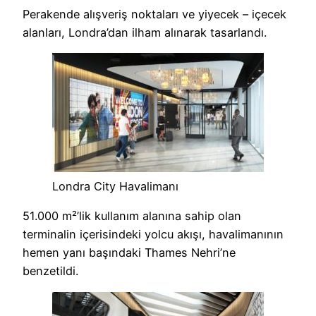
Perakende alışveriş noktaları ve yiyecek – içecek
alanları, Londra’dan ilham alınarak tasarlandı.
Londra City Havalimanı
51.000 m²’lik kullanım alanına sahip olan
terminalin içerisindeki yolcu akışı, havalimanının
hemen yanı başındaki Thames Nehri’ne
benzetildi.