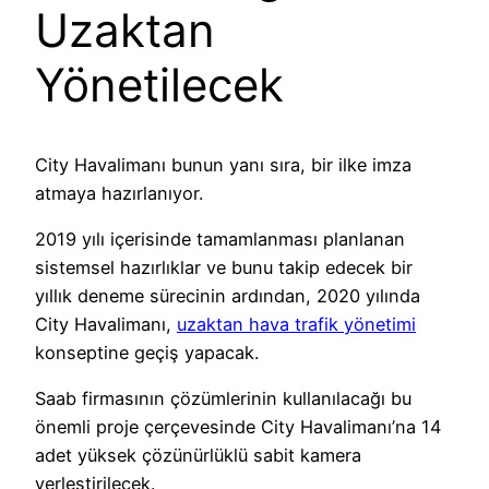
Uzaktan
Yönetilecek
City Havalimanı bunun yanı sıra, bir ilke imza
atmaya hazırlanıyor.
2019 yılı içerisinde tamamlanması planlanan
sistemsel hazırlıklar ve bunu takip edecek bir
yıllık deneme sürecinin ardından, 2020 yılında
City Havalimanı,
uzaktan hava trafik yönetimi
konseptine geçiş yapacak.
Saab firmasının çözümlerinin kullanılacağı bu
önemli proje çerçevesinde City Havalimanı’na 14
adet yüksek çözünürlüklü sabit kamera
yerleştirilecek.