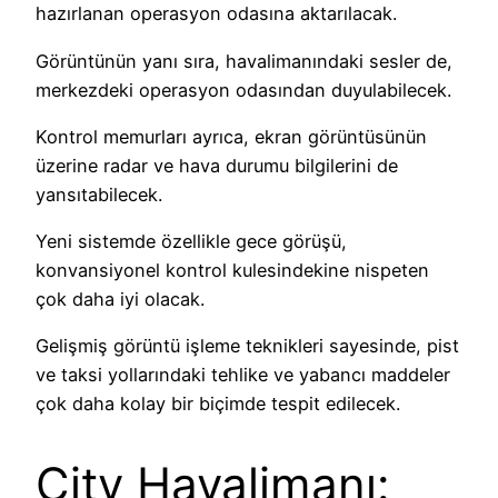
hazırlanan operasyon odasına aktarılacak.
Görüntünün yanı sıra, havalimanındaki sesler de,
merkezdeki operasyon odasından duyulabilecek.
Kontrol memurları ayrıca, ekran görüntüsünün
üzerine radar ve hava durumu bilgilerini de
yansıtabilecek.
Yeni sistemde özellikle gece görüşü,
konvansiyonel kontrol kulesindekine nispeten
çok daha iyi olacak.
Gelişmiş görüntü işleme teknikleri sayesinde, pist
ve taksi yollarındaki tehlike ve yabancı maddeler
çok daha kolay bir biçimde tespit edilecek.
City Havalimanı: