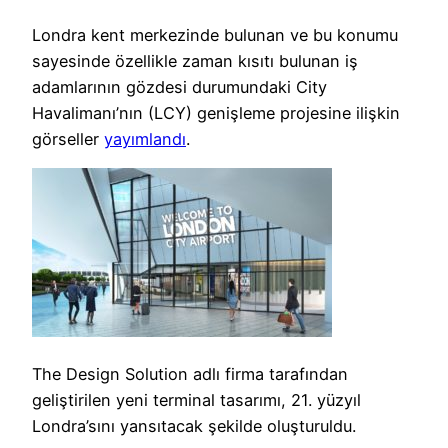
Londra kent merkezinde bulunan ve bu konumu
sayesinde özellikle zaman kısıtı bulunan iş
adamlarının gözdesi durumundaki City
Havalimanı’nın (LCY) genişleme projesine ilişkin
görseller
yayımlandı
.
The Design Solution adlı firma tarafından
geliştirilen yeni terminal tasarımı, 21. yüzyıl
Londra’sını yansıtacak şekilde oluşturuldu.