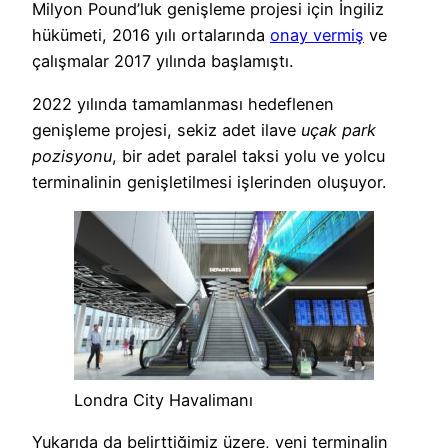
Milyon Pound’luk genişleme projesi için İngiliz
hükümeti, 2016 yılı ortalarında
onay vermiş
ve
çalışmalar 2017 yılında başlamıştı.
2022 yılında tamamlanması hedeflenen
genişleme projesi, sekiz adet ilave
uçak park
pozisyonu
, bir adet paralel taksi yolu ve yolcu
terminalinin genişletilmesi işlerinden oluşuyor.
Londra City Havalimanı
Yukarıda da belirttiğimiz üzere, yeni terminalin