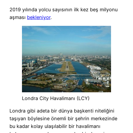
2019 yılında yolcu sayısının ilk kez beş milyonu
aşması
bekleniyor
.
Londra City Havalimanı (LCY)
Londra gibi adeta bir dünya başkenti niteliğini
taşıyan böylesine önemli bir şehrin merkezinde
bu kadar kolay ulaşılabilir bir havalimanı