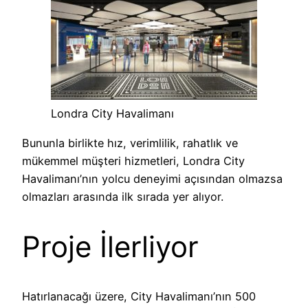
Londra City Havalimanı
Bununla birlikte hız, verimlilik, rahatlık ve
mükemmel müşteri hizmetleri, Londra City
Havalimanı’nın yolcu deneyimi açısından olmazsa
olmazları arasında ilk sırada yer alıyor.
Proje İlerliyor
Hatırlanacağı üzere, City Havalimanı’nın 500