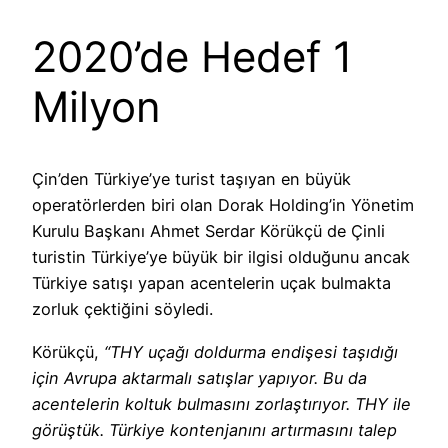
2020’de Hedef 1
Milyon
Çin’den Türkiye’ye turist taşıyan en büyük
operatörlerden biri olan Dorak Holding’in Yönetim
Kurulu Başkanı Ahmet Serdar Körükçü de Çinli
turistin Türkiye’ye büyük bir ilgisi olduğunu ancak
Türkiye satışı yapan acentelerin uçak bulmakta
zorluk çektiğini söyledi.
Körükçü,
“THY uçağı doldurma endişesi taşıdığı
için Avrupa aktarmalı satışlar yapıyor. Bu da
acentelerin koltuk bulmasını zorlaştırıyor. THY ile
görüştük. Türkiye kontenjanını artırmasını talep