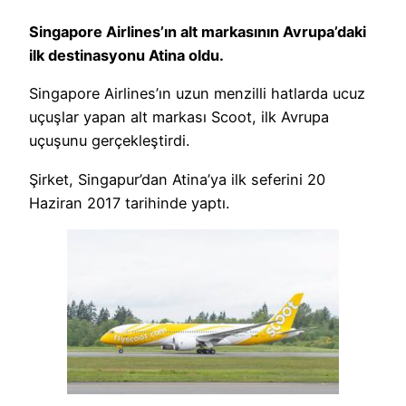
Singapore Airlines’ın alt markasının Avrupa’daki
ilk destinasyonu Atina oldu.
Singapore Airlines’ın uzun menzilli hatlarda ucuz
uçuşlar yapan alt markası Scoot, ilk Avrupa
uçuşunu gerçekleştirdi.
Şirket, Singapur’dan Atina’ya ilk seferini 20
Haziran 2017 tarihinde yaptı.