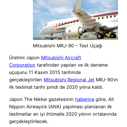
Mitsubishi MRJ-90 – Test Uçağı
Üretimi Japon
Mitsubishi Aircraft
Corporation
tarafından yapılan ve ilk deneme
uçuşunu 11 Kasım 2015 tarihinde
gerçekleştirilen
Mitsubishi Regional Jet
MRJ-90’ın
ilk teslimat tarihi şimdi de 2020 yılına kaldı.
Japon The Nikkei gazetesinin
haberine
göre, All
Nippon Airways’e (ANA) yapılması planlanan ilk
teslimatlar en iyi ihtimalle 2020 yılının ortalarında
gerçekleştirilecek.