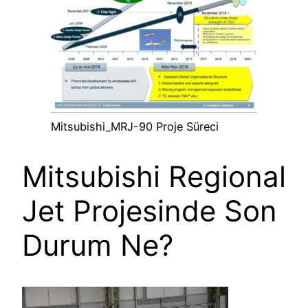
Mitsubishi_MRJ-90 Proje Süreci
Mitsubishi Regional
Jet Projesinde Son
Durum Ne?