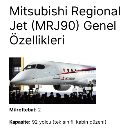
Mitsubishi Regional
Jet (MRJ90) Genel
Özellikleri
Mürettebat:
2
Kapasite:
92 yolcu (tek sınıflı kabin düzeni)