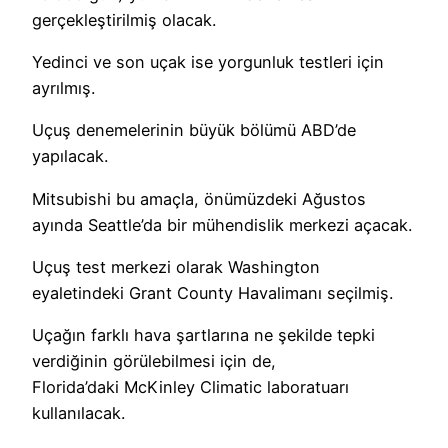
gerçekleştirilmiş olacak.
Yedinci ve son uçak ise yorgunluk testleri için
ayrılmış.
Uçuş denemelerinin büyük bölümü ABD’de
yapılacak.
Mitsubishi bu amaçla, önümüzdeki Ağustos
ayında Seattle’da bir mühendislik merkezi açacak.
Uçuş test merkezi olarak Washington
eyaletindeki Grant County Havalimanı seçilmiş.
Uçağın farklı hava şartlarına ne şekilde tepki
verdiğinin görülebilmesi için de,
Florida’daki McKinley Climatic laboratuarı
kullanılacak.