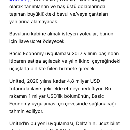
olarak tanımlanan ve baş üstü dolaplarında
taşınan büyüklükteki bavul ve/veya çantaları
yanlarına alamayacak.
Bavulunu kabine almak isteyen yolcular, bunun
için ilave ücret ödeyecek.
Basic Economy uygulaması 2017 yılının başından
itibaren satışa açılacak ve yılın ikinci çeyreğindeki
uçuşlarla birlikte fiilen hizmete girecek.
United, 2020 yılına kadar 4,8 milyar USD
tutarında ilave gelir elde etmeyi hedefliyor. Bu
rakamın 1 milyar USD’lik bölümünün, Basic
Economy uygulaması çerçevesinde sağlanacağı
tahmin ediliyor.
United’ın bu yeni uygulaması, Delta’nın, ucuz bilet