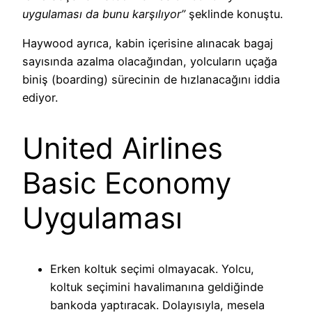
uygulaması da bunu karşılıyor”
şeklinde konuştu.
Haywood ayrıca, kabin içerisine alınacak bagaj
sayısında azalma olacağından, yolcuların uçağa
biniş (boarding) sürecinin de hızlanacağını iddia
ediyor.
United Airlines
Basic Economy
Uygulaması
Erken koltuk seçimi olmayacak. Yolcu,
koltuk seçimini havalimanına geldiğinde
bankoda yaptıracak. Dolayısıyla, mesela