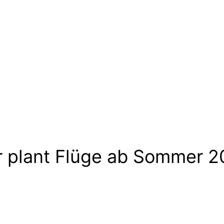
r plant Flüge ab Sommer 2