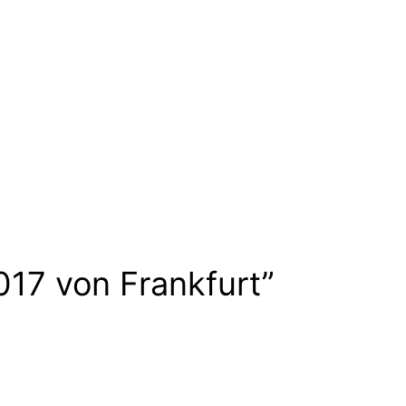
017 von Frankfurt”