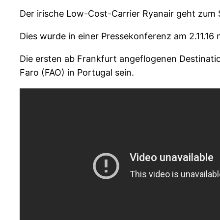
Der irische Low-Cost-Carrier Ryanair geht zum 
Dies wurde in einer Pressekonferenz am 2.11.1
Die ersten ab Frankfurt angeflogenen Destinati
Faro (FAO) in Portugal sein.