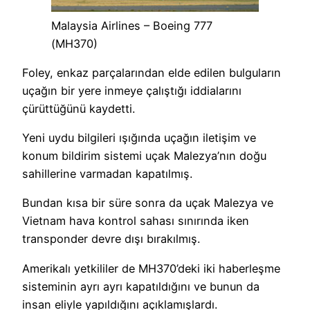
Malaysia Airlines – Boeing 777
(MH370)
Foley, enkaz parçalarından elde edilen bulguların
uçağın bir yere inmeye çalıştığı iddialarını
çürüttüğünü kaydetti.
Yeni uydu bilgileri ışığında uçağın iletişim ve
konum bildirim sistemi uçak Malezya’nın doğu
sahillerine varmadan kapatılmış.
Bundan kısa bir süre sonra da uçak Malezya ve
Vietnam hava kontrol sahası sınırında iken
transponder devre dışı bırakılmış.
Amerikalı yetkililer de MH370’deki iki haberleşme
sisteminin ayrı ayrı kapatıldığını ve bunun da
insan eliyle yapıldığını açıklamışlardı.