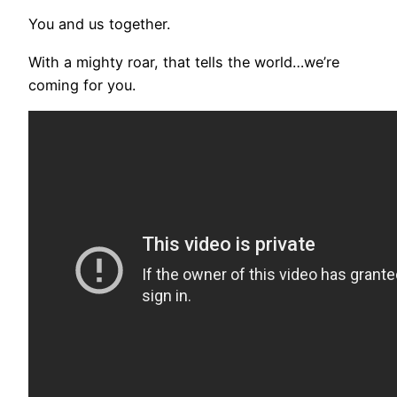
You and us together.
With a mighty roar, that tells the world…we’re
coming for you.