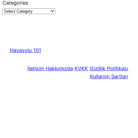
Categories
Havayolu 101
İletişim
Hakkımızda
KVKK
Gizlilik Politikası
Kullanım Şartları