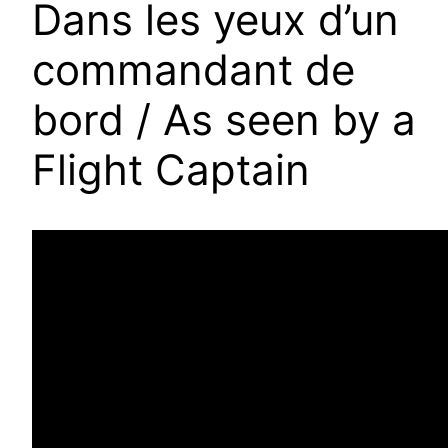
Dans les yeux d’un
commandant de
bord / As seen by a
Flight Captain