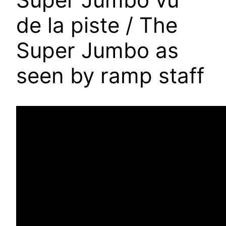
de la piste / The
Super Jumbo as
seen by ramp staff