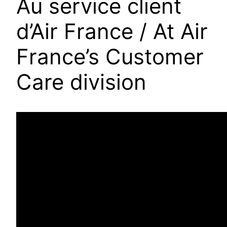
Au service client
d’Air France / At Air
France’s Customer
Care division