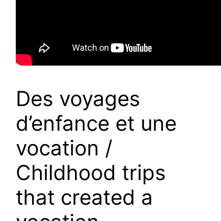
Des voyages
d’enfance et une
vocation /
Childhood trips
that created a