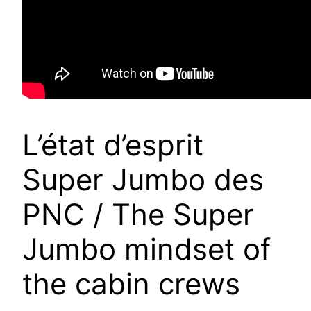
L’état d’esprit
Super Jumbo des
PNC / The Super
Jumbo mindset of
the cabin crews