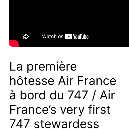
La première
hôtesse Air France
à bord du 747 / Air
France’s very first
747 stewardess