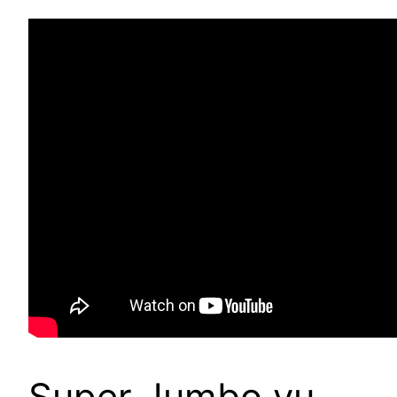
Super Jumbo vu