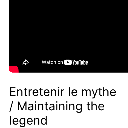
Entretenir le mythe
/ Maintaining the
legend