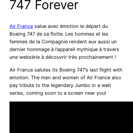
747 Forever
Air France
salue avec émotion le départ du
Boeing 747 de sa flotte. Les hommes et les
femmes de la Compagnie rendent eux aussi un
dernier hommage à l’appareil mythique à travers
une websérie à découvrir très prochainement !
Air France salutes its Boeing 747’s last flight with
emotion. The men and women of Air France also
pay tribute to the legendary Jumbo in a web
series, coming soon to a screen near you!