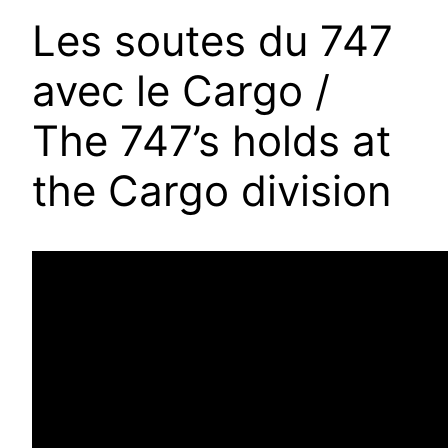
Les soutes du 747
avec le Cargo /
The 747’s holds at
the Cargo division