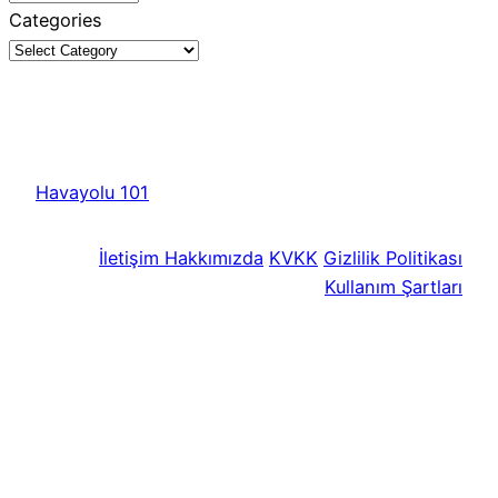
Categories
Havayolu 101
İletişim
Hakkımızda
KVKK
Gizlilik Politikası
Kullanım Şartları