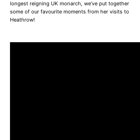
longest reigning UK monarch, we’ve put together
some of our favourite moments from her visits to
Heathrow!