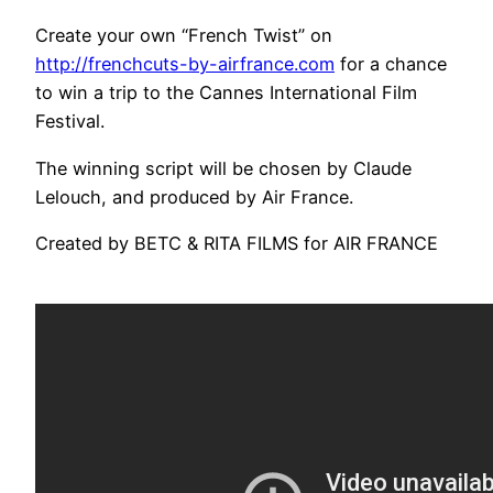
Create your own “French Twist” on
http://frenchcuts-by-airfrance.com
for a chance
to win a trip to the Cannes International Film
Festival.
The winning script will be chosen by Claude
Lelouch, and produced by Air France.
Created by BETC & RITA FILMS for AIR FRANCE