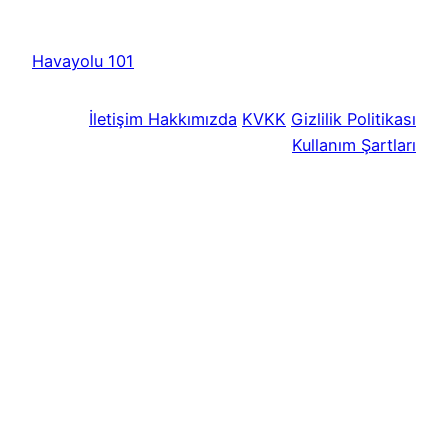
Havayolu 101
İletişim
Hakkımızda
KVKK
Gizlilik Politikası
Kullanım Şartları