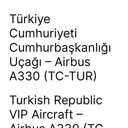
Türkiye
Cumhuriyeti
Cumhurbaşkanlığı
Uçağı – Airbus
A330 (TC-TUR)
Turkish Republic
VIP Aircraft –