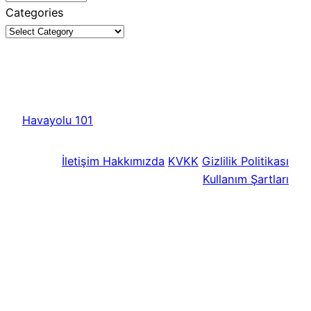
Categories
Havayolu 101
İletişim
Hakkımızda
KVKK
Gizlilik Politikası
Kullanım Şartları