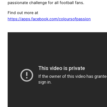
passionate challenge for all football fans.
Find out more at
https://apps.facebook.com/coloursofpassion