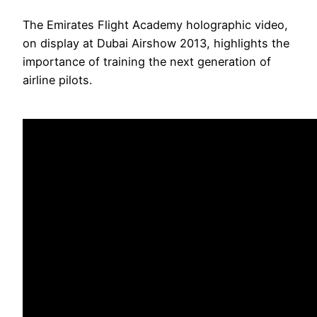
The Emirates Flight Academy holographic video,
on display at Dubai Airshow 2013, highlights the
importance of training the next generation of
airline pilots.