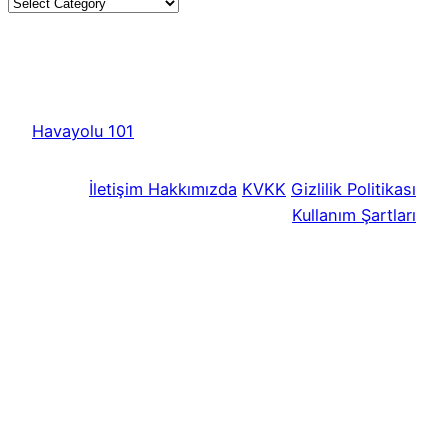
Havayolu 101
İletişim
Hakkımızda
KVKK
Gizlilik Politikası
Kullanım Şartları