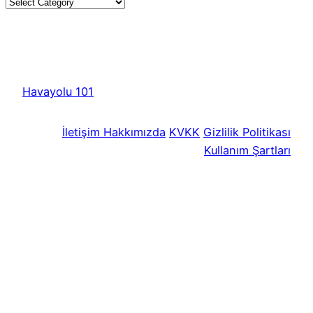
Havayolu 101
İletişim
Hakkımızda
KVKK
Gizlilik Politikası
Kullanım Şartları